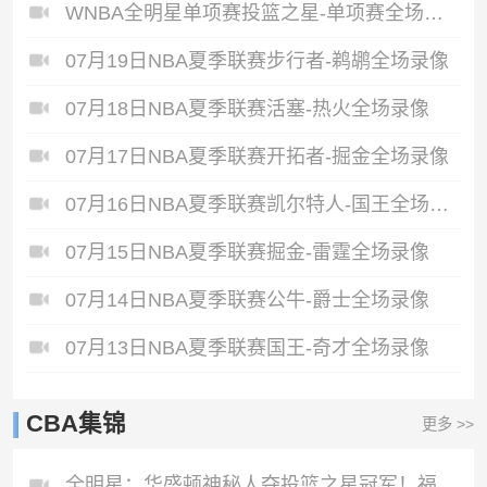
WNBA全明星单项赛投篮之星-单项赛全场录像
07月19日NBA夏季联赛步行者-鹈鹕全场录像
07月18日NBA夏季联赛活塞-热火全场录像
07月17日NBA夏季联赛开拓者-掘金全场录像
07月16日NBA夏季联赛凯尔特人-国王全场录像
07月15日NBA夏季联赛掘金-雷霆全场录像
07月14日NBA夏季联赛公牛-爵士全场录像
07月13日NBA夏季联赛国王-奇才全场录像
CBA集锦
更多 >>
全明星：华盛顿神秘人夺投篮之星冠军！福德夺得三分大赛冠军！