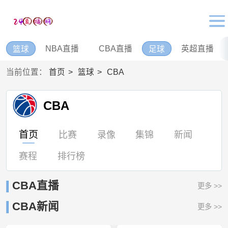
NBA直播
CBA直播
英超直播
篮球
足球
当前位置：
首页
篮球
CBA
CBA
首页
比赛
录像
集锦
新闻
赛程
排行榜
CBA直播
更多 >>
CBA新闻
更多 >>