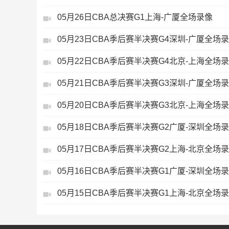
05月26日CBA总决赛G1上海-广厦全场录像
05月23日CBA季后赛半决赛G4深圳-广厦全场
05月22日CBA季后赛半决赛G4北京-上海全场
05月21日CBA季后赛半决赛G3深圳-广厦全场
05月20日CBA季后赛半决赛G3北京-上海全场
05月18日CBA季后赛半决赛G2广厦-深圳全场
05月17日CBA季后赛半决赛G2上海-北京全场
05月16日CBA季后赛半决赛G1广厦-深圳全场
05月15日CBA季后赛半决赛G1上海-北京全场