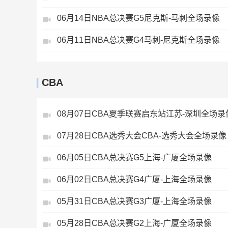
06月14日NBA总决赛G5尼克斯-马刺全场录像
06月11日NBA总决赛G4马刺-尼克斯全场录像
CBA
08月07日CBA夏季联赛启东站江苏-深圳全场录
07月28日CBA选秀大会CBA-选秀大会全场录像
06月05日CBA总决赛G5上海-广厦全场录像
06月02日CBA总决赛G4广厦-上海全场录像
05月31日CBA总决赛G3广厦-上海全场录像
05月28日CBA总决赛G2上海-广厦全场录像