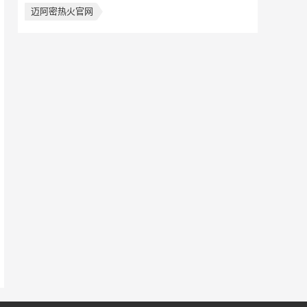
迈阿密热火官网