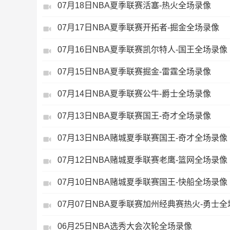
07月18日NBA夏季联赛活塞-热火全场录像
07月17日NBA夏季联赛开拓者-掘金全场录像
07月16日NBA夏季联赛凯尔特人-国王全场录像
07月15日NBA夏季联赛掘金-雷霆全场录像
07月14日NBA夏季联赛公牛-爵士全场录像
07月13日NBA夏季联赛国王-奇才全场录像
07月13日NBA赌城夏季联赛国王-奇才全场录像
07月12日NBA赌城夏季联赛老鹰-篮网全场录像
07月10日NBA赌城夏季联赛国王-快船全场录像
07月07日NBA夏季联赛加州经典赛热火-勇士
06月25日NBA选秀大会次轮全场录像