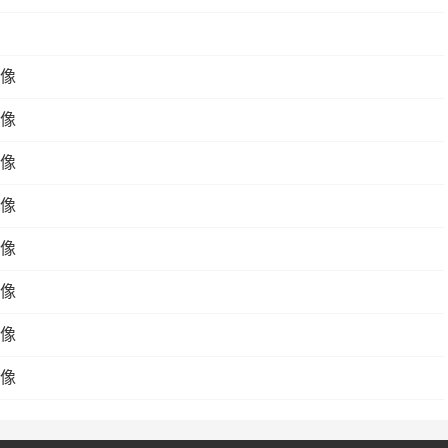
录像
录像
录像
录像
录像
录像
录像
录像