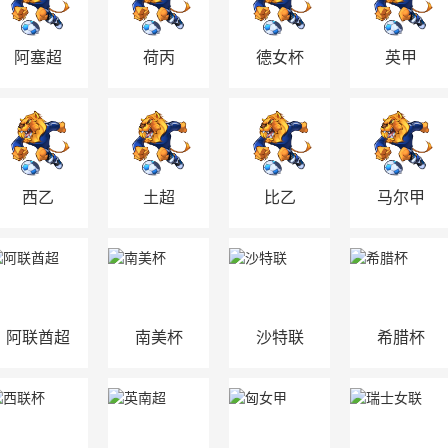
阿塞超
荷丙
德女杯
英甲
西乙
土超
比乙
马尔甲
阿联酋超
南美杯
沙特联
希腊杯