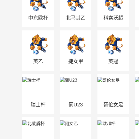
中东欧杯
北马其乙
科索沃超
西
级联赛
英乙
捷女甲
英冠
瑞士杯
葡U23
哥伦女足