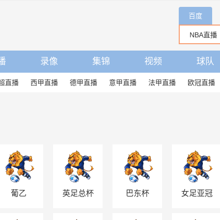
百度
播
录像
集锦
视频
球队
超直播
西甲直播
德甲直播
意甲直播
法甲直播
欧冠直播
葡乙
英足总杯
巴东杯
女足亚冠
U20