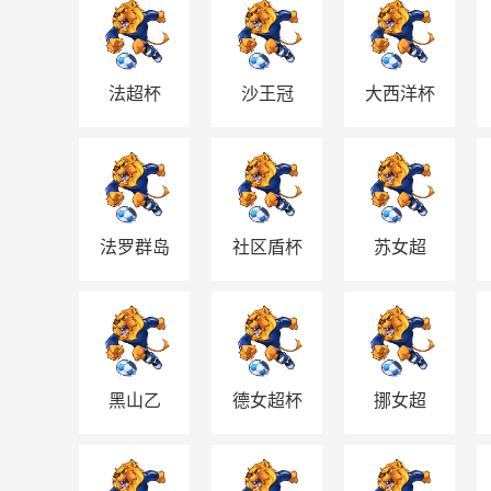
法超杯
沙王冠
大西洋杯
法罗群岛
社区盾杯
苏女超
乙级联赛
黑山乙
德女超杯
挪女超