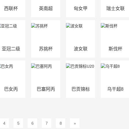
西联杯
英南超
匈女甲
瑞士女联
亚冠二级
苏挑杯
波女联
斯伐杯
巴女丙
巴塞阿丙
巴贡锦标
乌干超8
U20
4
5
6
7
8
»