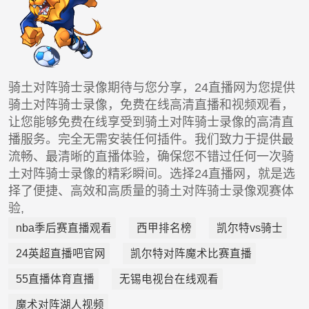
骑土对阵骑士录像期待与您分享，24直播网为您提供
骑土对阵骑士录像，免费在线高清直播和视频观看，
让您能够免费在线享受到骑土对阵骑士录像的高清直
播服务。完全无需安装任何插件。我们致力于提供最
流畅、最清晰的直播体验，确保您不错过任何一次骑
土对阵骑士录像的精彩瞬间。选择24直播网，就是选
择了便捷、高效和高质量的骑土对阵骑士录像观赛体
验,
nba季后赛直播观看
西甲排名榜
凯尔特vs骑士
24英超直播吧官网
凯尔特对阵魔术比赛直播
55直播体育直播
无锡电视台在线观看
魔术对阵湖人视频