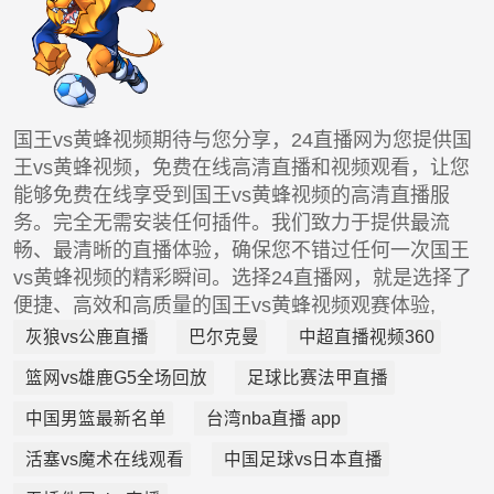
国王vs黄蜂视频期待与您分享，24直播网为您提供国
王vs黄蜂视频，免费在线高清直播和视频观看，让您
能够免费在线享受到国王vs黄蜂视频的高清直播服
务。完全无需安装任何插件。我们致力于提供最流
畅、最清晰的直播体验，确保您不错过任何一次国王
vs黄蜂视频的精彩瞬间。选择24直播网，就是选择了
便捷、高效和高质量的国王vs黄蜂视频观赛体验,
灰狼vs公鹿直播
巴尔克曼
中超直播视频360
篮网vs雄鹿G5全场回放
足球比赛法甲直播
中国男篮最新名单
台湾nba直播 app
活塞vs魔术在线观看
中国足球vs日本直播