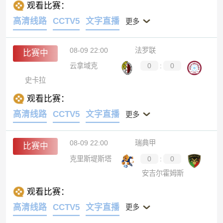
观看比赛：
高清线路
CCTV5
文字直播
更多
08-09 22:00
法罗联
比赛中
云拿域克
0
:
0
史卡拉
观看比赛：
高清线路
CCTV5
文字直播
更多
08-09 22:00
瑞典甲
比赛中
克里斯堤斯塔
0
:
0
安吉尔霍姆斯
观看比赛：
高清线路
CCTV5
文字直播
更多