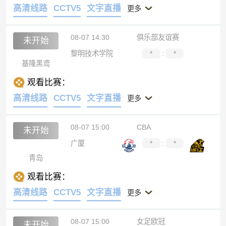
高清线路
CCTV5
文字直播
更多
08-07 14:30
俱乐部友谊赛
未开始
黎明技术学院
*
:
*
基隆黑鸢
观看比赛：
高清线路
CCTV5
文字直播
更多
08-07 15:00
CBA
未开始
广厦
*
:
*
青岛
观看比赛：
高清线路
CCTV5
文字直播
更多
08-07 15:00
女足欧冠
未开始