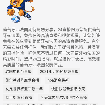
葡萄牙vs法国期待与您分享，24直播网为您提供葡萄
牙vs法国，免费在线高清直播和视频观看，让您能够
免费在线享受到葡萄牙vs法国的高清直播服务。完全
无需安装任何插件。我们致力于提供最流畅、最清晰
的直播体验，确保您不错过任何一次葡萄牙vs法国的
精彩瞬间。选择24直播网，就是选择了便捷、高效和
高质量的葡萄牙vs法国观赛体验,
韩国电视台直播
2021年足协杯视频直播
凯尔特对阵魔术直播
nba消息最新
女足世界杯亚军哪一年
快船队最新消息今天
爵士对阵76直播
今天塞内加尔VS伊拉克直播