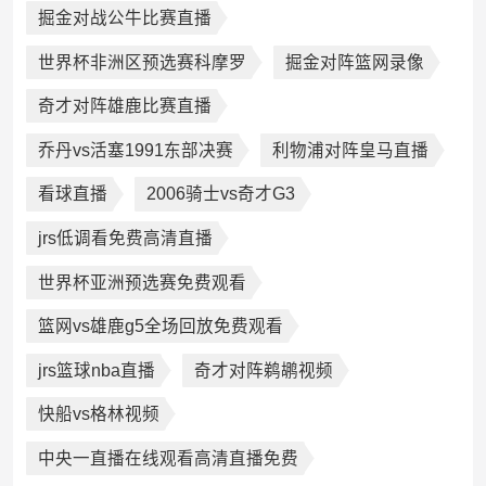
掘金对战公牛比赛直播
世界杯非洲区预选赛科摩罗
掘金对阵篮网录像
奇才对阵雄鹿比赛直播
乔丹vs活塞1991东部决赛
利物浦对阵皇马直播
看球直播
2006骑士vs奇才G3
jrs低调看免费高清直播
世界杯亚洲预选赛免费观看
篮网vs雄鹿g5全场回放免费观看
jrs篮球nba直播
奇才对阵鹈鹕视频
快船vs格林视频
中央一直播在线观看高清直播免费