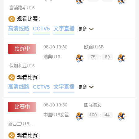
塞浦路斯U16
观看比赛：
高清线路
CCTV5
文字直播
更多
08-10 19:30
欧锦U16B
比赛中
瑞典U16
75
:
69
保加利亚U16
观看比赛：
高清线路
CCTV5
文字直播
更多
08-10 19:30
国际赛女
比赛中
中国U18女篮
100
:
44
新西兰U18女篮
观看比赛：