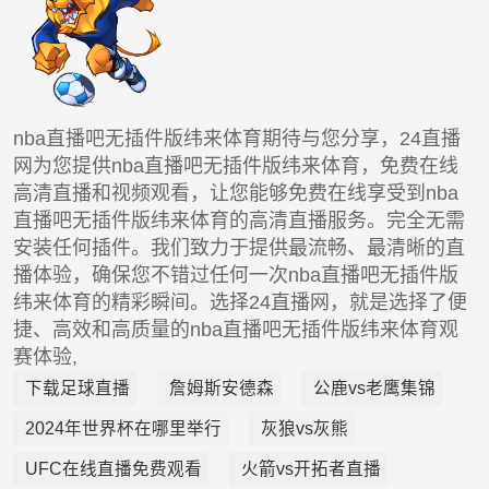
nba直播吧无插件版纬来体育期待与您分享，24直播
网为您提供nba直播吧无插件版纬来体育，免费在线
高清直播和视频观看，让您能够免费在线享受到nba
直播吧无插件版纬来体育的高清直播服务。完全无需
安装任何插件。我们致力于提供最流畅、最清晰的直
播体验，确保您不错过任何一次nba直播吧无插件版
纬来体育的精彩瞬间。选择24直播网，就是选择了便
捷、高效和高质量的nba直播吧无插件版纬来体育观
赛体验,
下载足球直播
詹姆斯安德森
公鹿vs老鹰集锦
2024年世界杯在哪里举行
灰狼vs灰熊
UFC在线直播免费观看
火箭vs开拓者直播