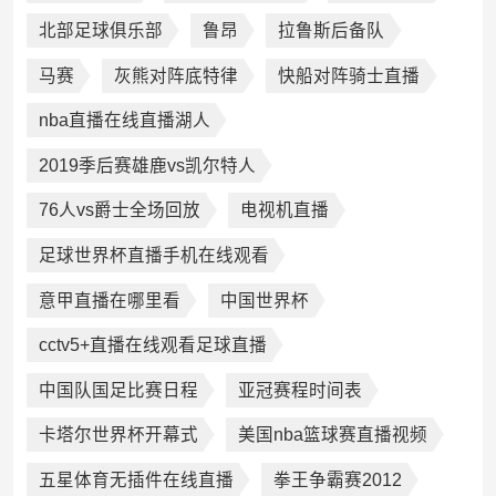
北部足球俱乐部
鲁昂
拉鲁斯后备队
马赛
灰熊对阵底特律
快船对阵骑士直播
nba直播在线直播湖人
2019季后赛雄鹿vs凯尔特人
76人vs爵士全场回放
电视机直播
足球世界杯直播手机在线观看
意甲直播在哪里看
中国世界杯
cctv5+直播在线观看足球直播
中国队国足比赛日程
亚冠赛程时间表
卡塔尔世界杯开幕式
美国nba篮球赛直播视频
五星体育无插件在线直播
拳王争霸赛2012