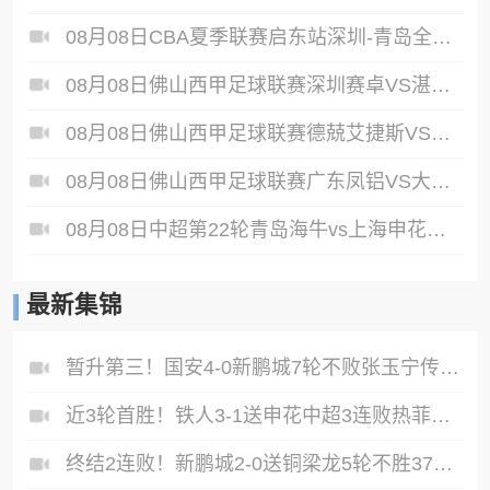
08月08日CBA夏季联赛启东站深圳-青岛全场录像
08月08日佛山西甲足球联赛深圳赛卓VS湛江热点·粤标售电全场录像
08月08日佛山西甲足球联赛德兢艾捷斯VS白坭兴龙全场录像
08月08日佛山西甲足球联赛广东凤铝VS大塘控股全场录像
08月08日中超第22轮青岛海牛vs上海申花全场录像
最新集锦
暂升第三！国安4-0新鹏城7轮不败张玉宁传射达万双响法比奥破门
近3轮首胜！铁人3-1送申花中超3连败热菲尼奥双响邦本宜裕传射
终结2连败！新鹏城2-0送铜梁龙5轮不胜37岁姜至鹏破门韦斯利建功