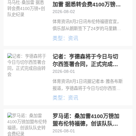
加雷 据悉转会费4100万镑
+创队史纪录
2026-08-02
体育资讯8月2日讯布伦特福德官宣，
俱乐部从朗斯签下了24岁的马里籍中
场球员马马杜·桑加雷，转会费创队史
类型：资讯
引援费用纪录，双方签下了一份为期
五年的合同，含一年续约选项。据此
记者：亨德森将于今日与切
前罗马诺的报道，布伦特福德签下这
名球
尔西签署合同，正式完成自
由转会
2026-08-01
体育资讯8月1日讯据记者本·雅各布斯
报道，亨德森将于今日与切尔西签
约。本·雅各布斯透露：“在离开布伦
类型：资讯
特福德后，亨德森将于今日与切尔西
签署合同，正式完成这次自由转会。”
罗马诺：桑加雷4100万镑加
盟布伦特福德，创该队队史
转会费纪录
2026-08-01