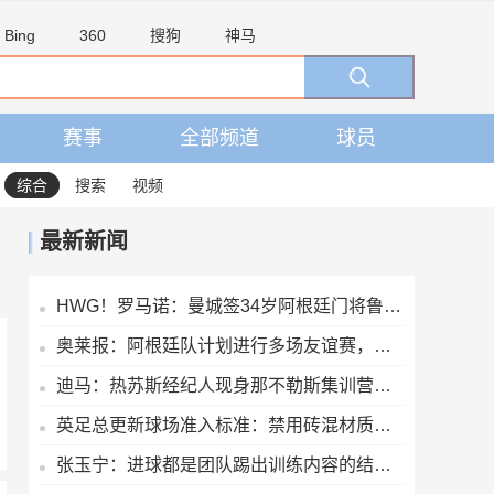
Bing
360
搜狗
神马
赛事
全部频道
球员
综合
搜索
视频
最新新闻
HWG！罗马诺：曼城签34岁阿根廷门将鲁利达协议，合同2+1
奥莱报：阿根廷队计划进行多场友谊赛，亚洲是主要考虑的目的地
迪马：热苏斯经纪人现身那不勒斯集训营，将商谈球员转会可能性
英足总更新球场准入标准：禁用砖混材质隔离墙，需加装安全防护层
张玉宁：进球都是团队踢出训练内容的结果，祝贺蒋子承完成首秀