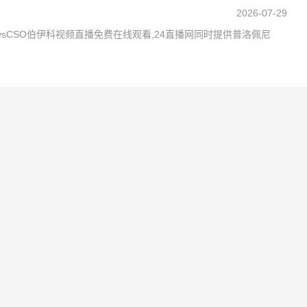
2026-07-29
尼vsCSO伯伊科视频直播免费在线观看,24直播网同时提供普洛佩尼