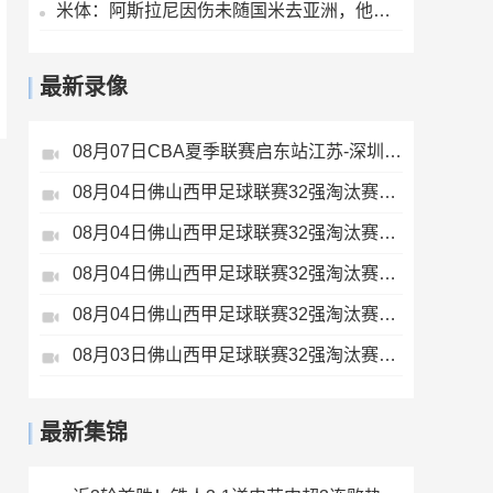
米体：阿斯拉尼因伤未随国米去亚洲，他早已不在球队的未来计划中
最新录像
08月07日CBA夏季联赛启东站江苏-深圳全场录像
08月04日佛山西甲足球联赛32强淘汰赛肇庆恒骏成VS三七互娱全场录像
08月04日佛山西甲足球联赛32强淘汰赛藝品高國際VS湛江狂狼·粵辉能源全场录像
08月04日佛山西甲足球联赛32强淘汰赛广东西南建设VS香港圣徒全场录像
08月04日佛山西甲足球联赛32强淘汰赛贪玩游戏VS美的薪火全场录像
08月03日佛山西甲足球联赛32强淘汰赛广东凤铝VS湛江八部科技全场录像
最新集锦