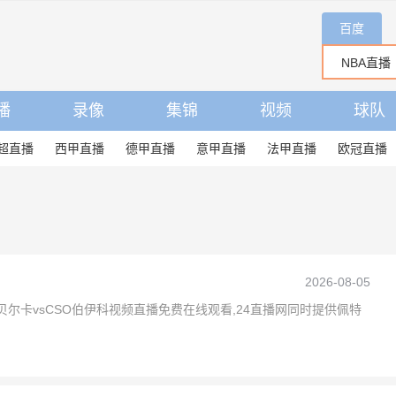
百度
播
录像
集锦
视频
球队
超直播
西甲直播
德甲直播
意甲直播
法甲直播
欧冠直播
2026-08-05
鲁贝尔卡vsCSO伯伊科视频直播免费在线观看,24直播网同时提供佩特