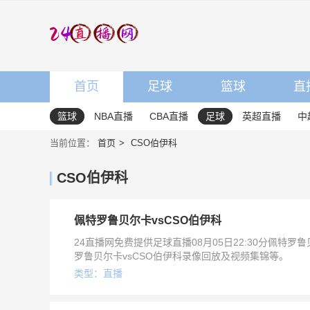
首页
足球
篮球
直
篮球
NBA直播
CBA直播
足球
英超直播
中
当前位置：
首页
CSO伯伊科
CSO伯伊科
佩特罗鲁贝尔卡vsCSO伯伊科
24直播网免费提供足球直播08月05日22:30分佩特罗
罗鲁贝尔卡vsCSO伯伊科录像回放及视频集锦等。
类型：直播