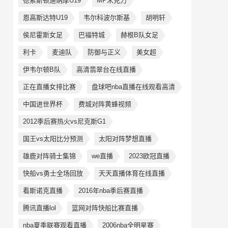
德累斯顿迪纳摩U19
MP米克力
恩高斯达特U19
韦尔科波尔斯基
胡明轩
侯尼霍斯女足
巴福特城
赫根B队女足
利卡
麦迪队
防御与正义
美女超
伊韦尔顿B队
高清翡翠台在线直播
正在直播女排比赛
盘球吧nba直播在线观看高清
中国进世界杯
费城对阵黄蜂视频
2012季后赛热火vs尼克斯G1
国王vs太阳比分预测
太阳对阵梦想直播
雄鹿对阵骑士集锦
we直播
2023欧冠直播
快船vs勇士全场回放
天天直播体育在线直播
看斯诺克直播
2016年nba季后赛直播
腾讯直播lol
篮网对阵快船比赛直播
nba夏季联赛观看直播
2006nba全明星赛