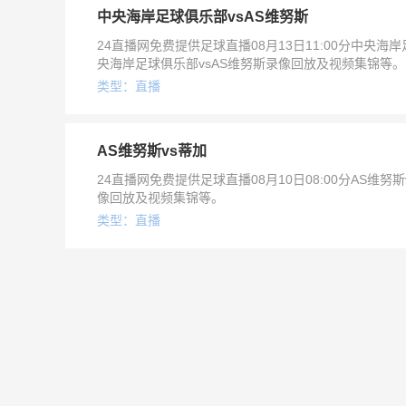
中央海岸足球俱乐部vsAS维努斯
24直播网免费提供足球直播08月13日11:00分中央海
央海岸足球俱乐部vsAS维努斯录像回放及视频集锦等。
类型：直播
AS维努斯vs蒂加
24直播网免费提供足球直播08月10日08:00分AS维
像回放及视频集锦等。
类型：直播