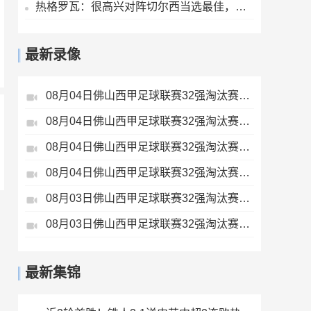
热格罗瓦：很高兴对阵切尔西当选最佳，希望能让尤文球迷继续庆祝
最新录像
08月04日佛山西甲足球联赛32强淘汰赛肇庆恒骏成VS三七互娱全场录像
08月04日佛山西甲足球联赛32强淘汰赛藝品高國際VS湛江狂狼·粵辉能源全场录像
08月04日佛山西甲足球联赛32强淘汰赛广东西南建设VS香港圣徒全场录像
08月04日佛山西甲足球联赛32强淘汰赛贪玩游戏VS美的薪火全场录像
08月03日佛山西甲足球联赛32强淘汰赛广东凤铝VS湛江八部科技全场录像
08月03日佛山西甲足球联赛32强淘汰赛三水乐民兴健力宝VS中国澳门澳科精英全场录像
最新集锦