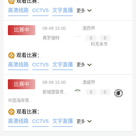
观看比赛：
高清线路
CCTV5
文字直播
更多
08-08 15:00
澳西甲
比赛中
弗罗瑞特
0
:
0
科克本市
观看比赛：
高清线路
CCTV5
文字直播
更多
08-08 15:00
澳威甲
比赛中
新城堡联青年队
0
:
0
中部海岸青年队
观看比赛：
高清线路
CCTV5
文字直播
更多