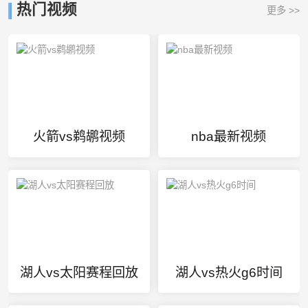
热门视频
更多 >>
火箭vs鹈鹕视频
nba最新视频
湖人vs太阳赛程回放
湖人vs热火g6时间