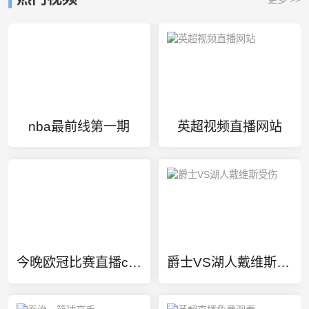
nba最前线第一期
英超视频直播网站
今晚欧冠比赛直播cctv5
爵士VS湖人戴维斯受伤