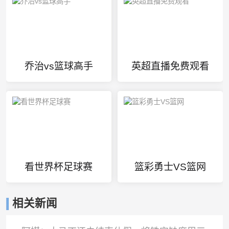
乔治vs篮球高手
英超直播免费观看
看世界杯足球赛
篮彩勇士VS篮网
相关新闻