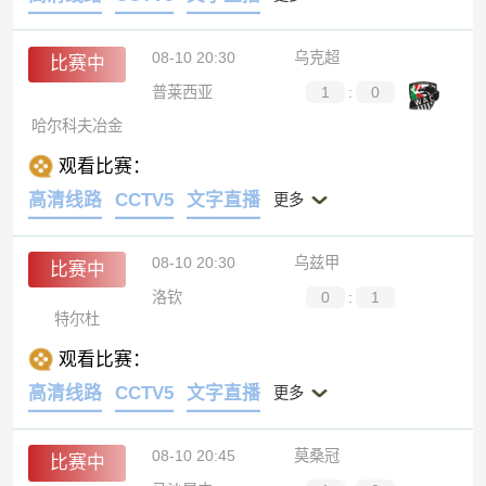
08-10 20:30
乌克超
比赛中
普莱西亚
1
:
0
哈尔科夫冶金
观看比赛：
高清线路
CCTV5
文字直播
更多
08-10 20:30
乌兹甲
比赛中
洛钦
0
:
1
特尔杜
观看比赛：
高清线路
CCTV5
文字直播
更多
08-10 20:45
莫桑冠
比赛中