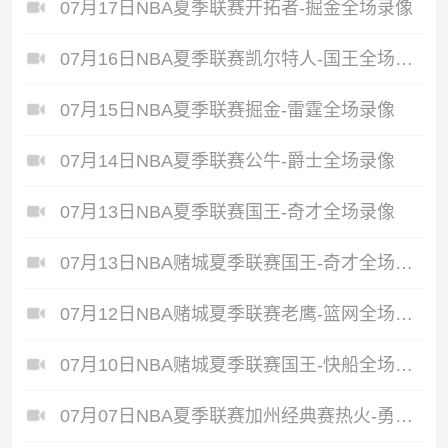
07月17日NBA夏季联赛开拓者-掘金全场录像
07月16日NBA夏季联赛凯尔特人-国王全场录像
07月15日NBA夏季联赛掘金-雷霆全场录像
07月14日NBA夏季联赛公牛-爵士全场录像
07月13日NBA夏季联赛国王-奇才全场录像
07月13日NBA赌城夏季联赛国王-奇才全场录像
07月12日NBA赌城夏季联赛老鹰-篮网全场录像
07月10日NBA赌城夏季联赛国王-快船全场录像
07月07日NBA夏季联赛加州经典赛热火-勇士全场录像