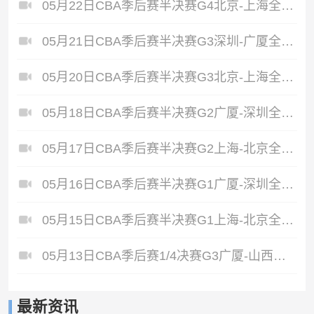
05月22日CBA季后赛半决赛G4北京-上海全场录像
05月21日CBA季后赛半决赛G3深圳-广厦全场录像
05月20日CBA季后赛半决赛G3北京-上海全场录像
05月18日CBA季后赛半决赛G2广厦-深圳全场录像
05月17日CBA季后赛半决赛G2上海-北京全场录像
05月16日CBA季后赛半决赛G1广厦-深圳全场录像
05月15日CBA季后赛半决赛G1上海-北京全场录像
05月13日CBA季后赛1/4决赛G3广厦-山西全场录像
最新资讯