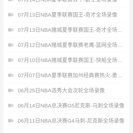
07月13日NBA夏季联赛国王-奇才全场录像
07月13日NBA赌城夏季联赛国王-奇才全场录像
07月12日NBA赌城夏季联赛老鹰-篮网全场录像
07月10日NBA赌城夏季联赛国王-快船全场录像
07月07日NBA夏季联赛加州经典赛热火-勇士全场录像
06月25日NBA选秀大会次轮全场录像
06月14日NBA总决赛G5尼克斯-马刺全场录像
06月11日NBA总决赛G4马刺-尼克斯全场录像