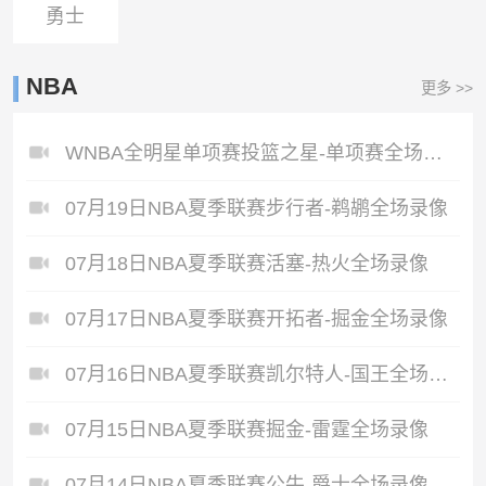
勇士
NBA
更多 >>
WNBA全明星单项赛投篮之星-单项赛全场录像
07月19日NBA夏季联赛步行者-鹈鹕全场录像
07月18日NBA夏季联赛活塞-热火全场录像
07月17日NBA夏季联赛开拓者-掘金全场录像
07月16日NBA夏季联赛凯尔特人-国王全场录像
07月15日NBA夏季联赛掘金-雷霆全场录像
07月14日NBA夏季联赛公牛-爵士全场录像