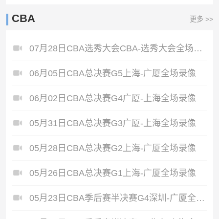
CBA
更多 >>
07月28日CBA选秀大会CBA-选秀大会全场录像
06月05日CBA总决赛G5上海-广厦全场录像
06月02日CBA总决赛G4广厦-上海全场录像
05月31日CBA总决赛G3广厦-上海全场录像
05月28日CBA总决赛G2上海-广厦全场录像
05月26日CBA总决赛G1上海-广厦全场录像
05月23日CBA季后赛半决赛G4深圳-广厦全场录像