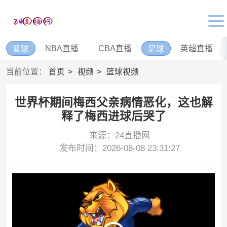
NBA直播
CBA直播
英超直播
篮球
足球
当前位置：
首页
视频
篮球视频
世界杯期间梅西父亲病情恶化，这也解
释了梅西进球后哭了
来源：24直播网
发布时间：2026-08-08 23:31:27