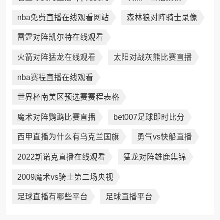
nba免费直播在线观看网站
森林狼对阵骑士录像
雷霆对阵凯尔特在线观看
火箭对阵猛龙在线观看
太阳对战灰熊比赛直播
nba赛程直播在线观看
世界杯南美区预选赛赛程表格
魔术对阵鹦鹉比赛直播
bet007足球即时比分
西甲直播为什么有乌克兰国旗
勇气vs快船直播
2022斯诺克直播在线观看
猛龙对阵雄鹿集锦
2009魔术vs骑士第二场央视
足球直播有哪些平台
足球直播平台