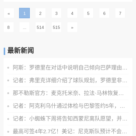
处世的方式，包括他保养身体的方
式，以及他与家人和队友的相处
«
1
2
3
4
5
6
7
8
...
514
515
»
最新新闻
阿斯：罗德里在对话中说明自己倾向巴萨理由，皇马对此理解＆祝好
记者：弗里克详细介绍了球队规划，罗德里非常认可并选择加盟巴萨
那不勒斯官方：麦克托米奈、拉法·马林恢复合练
记者：阿克利乌什通过体检与巴黎签约5年，转会费5000万欧元
记者：小蜘蛛下周将告知西蒙尼离队愿望，并希望得到理解和帮助
最高可签4年2.7亿！美记：尼克斯队预计不会给唐斯提供全额顶薪