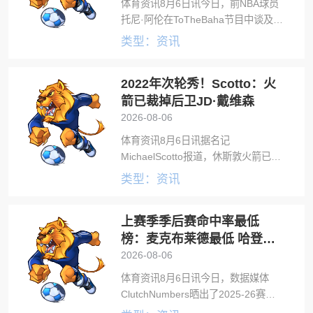
体育资讯8月6日讯今日，前NBA球员
托尼·阿伦在ToTheBaha节目中谈及
“防守联盟最佳球员”与“担任球队核心
类型：资讯
球星”究竟哪个更难时，给出了自己的
见解。托尼·阿伦说：“我认为防守者
2022年次轮秀！Scotto：火
的容错率更低。你要知道
箭已裁掉后卫JD·戴维森
2026-08-06
体育资讯8月6日讯据名记
MichaelScotto报道，休斯敦火箭已裁
掉后卫JD·戴维森。JD·戴维森是2022
类型：资讯
年次轮秀，今年4月从双向合同转正，
和火箭签下一份2年约267万美元的合
上赛季季后赛命中率最低
同，其中第二年（20
榜：麦克布莱德最低 哈登第8
低
2026-08-06
体育资讯8月6日讯今日，数据媒体
ClutchNumbers晒出了2025-26赛季
NBA季后赛投篮命中率最低榜单（至