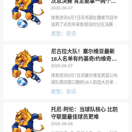
次总决赛 肯定能拿一两个东
决MVP
2026-08-07
体育资讯8月7日讯韦德在播客节目中
谈到了近些年来新增设的分区决赛
MVP、年度关键球员等奖项。他说：
类型：资讯
“你永远不想成为那种退役后回头看，
只会说‘这太扯了’的人。他们开始设立
尼古拉大队！塞尔维亚最新
这些奖项，增加了额外的奖项，东决
M
18人名单有约基奇/约维奇等7
个叫尼古拉
2026-08-07
体育资讯8月7日讯塞尔维亚男篮公布
球队第四窗口期的18人初选大名单，
约基奇和约维奇都将出战。值得一提
类型：资讯
的是，本次大名单中，塞尔维亚18人
中有7人的名字是尼古拉（Nikola）。
托尼·阿伦：当球队核心 比防
包括尼古拉·米卢蒂诺夫、尼古
守联盟最佳球员更难
2026-08-06