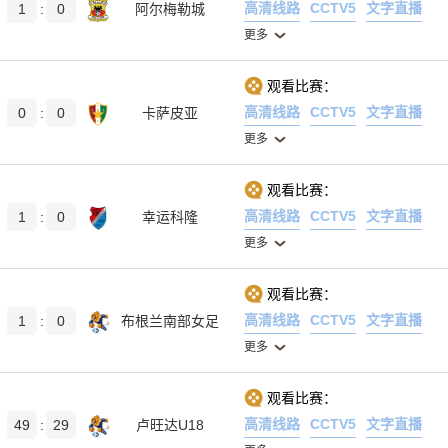
高清线路
CCTV5
文字直播
1
:
0
阿尔梅勒城
更多
观看比赛：
高清线路
CCTV5
文字直播
0
:
0
卡萨皮亚
更多
观看比赛：
高清线路
CCTV5
文字直播
1
:
0
幸运科隆
更多
观看比赛：
高清线路
CCTV5
文字直播
1
:
0
布根兰南部女足
更多
观看比赛：
高清线路
CCTV5
文字直播
49
:
29
卢旺达U18