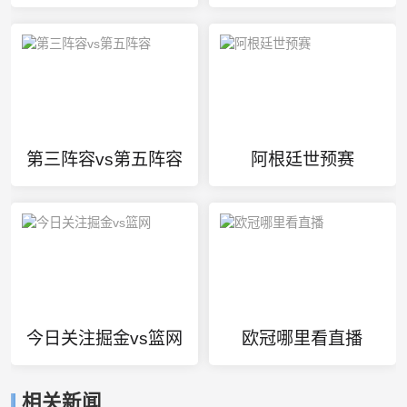
第三阵容vs第五阵容
阿根廷世预赛
今日关注掘金vs篮网
欧冠哪里看直播
相关新闻