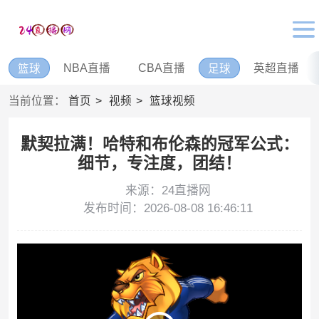
NBA直播
CBA直播
英超直播
篮球
足球
当前位置：
首页
视频
篮球视频
默契拉满！哈特和布伦森的冠军公式：
细节，专注度，团结！
来源：24直播网
发布时间：2026-08-08 16:46:11