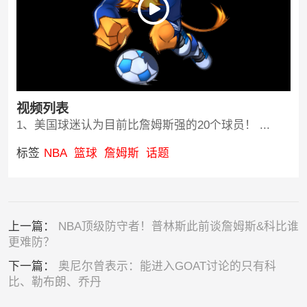
视频列表
1、美国球迷认为目前比詹姆斯强的20个球员！ ...
标签
NBA
篮球
詹姆斯
话题
上一篇：
NBA顶级防守者！普林斯此前谈詹姆斯&科比谁
更难防？
下一篇：
奥尼尔曾表示：能进入GOAT讨论的只有科
比、勒布朗、乔丹