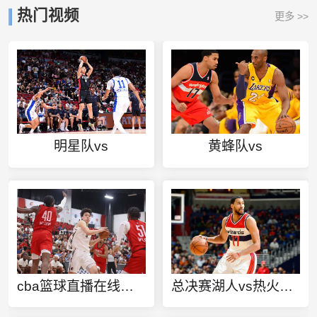
热门视频
更多 >>
明星队vs
黄蜂队vs
cba篮球直播在线视频
总决赛湖人vs热火第三