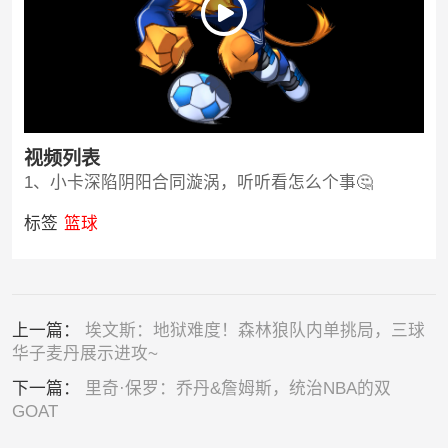
视频列表
1、小卡深陷阴阳合同漩涡，听听看怎么个事🤔
标签
篮球
上一篇：
埃文斯：地狱难度！森林狼队内单挑局，三球
华子麦丹展示进攻~
下一篇：
里奇·保罗：乔丹&詹姆斯，统治NBA的双
GOAT