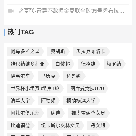
🏀夏联-雷霆不敌掘金夏联全败35号秀布拉齐尔32+6马拉14+7+6
热门TAG
阿马多拉之星
奥胡斯
瓜拉尼帕洛卡
维也纳维多利亚
白俄超
德格维
赫罗纳
伊韦尔东
马历克
科鲁姆
世界杯小组赛J组第1轮
图库曼竞技U20
清华大学
阿勒颇
桐荫横滨大学
阿扎尔俱乐部
纳迪
福塔雷绍查女足
比迪福德
纽卡斯尔奥林女足
丹女超